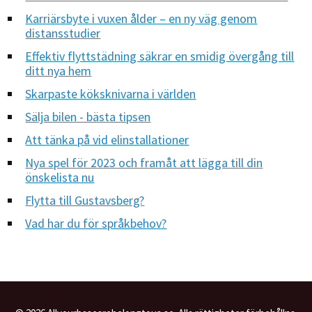
Karriärsbyte i vuxen ålder – en ny väg genom
distansstudier
Effektiv flyttstädning säkrar en smidig övergång till
ditt nya hem
Skarpaste köksknivarna i världen
Sälja bilen - bästa tipsen
Att tänka på vid elinstallationer
Nya spel för 2023 och framåt att lägga till din
önskelista nu
Flytta till Gustavsberg?
Vad har du för språkbehov?