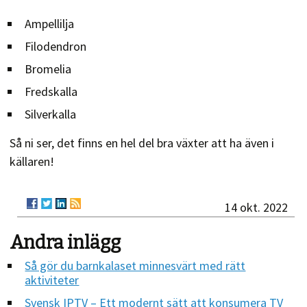
Ampellilja
Filodendron
Bromelia
Fredskalla
Silverkalla
Så ni ser, det finns en hel del bra växter att ha även i
källaren!
14 okt. 2022
Andra inlägg
Så gör du barnkalaset minnesvärt med rätt
aktiviteter
Svensk IPTV – Ett modernt sätt att konsumera TV