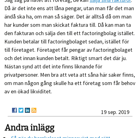
Då är det inte ens att låna pengar, utan man får det man
ändå ska ha, om man så säger. Det är alltså då om man
har kunder som man skickat faktura till. Då kan man ta
den fakturan och sälja den till ett factoringbolag istället.
Kunden betalar till factoringbolaget sedan, istället för
till företaget. Företaget får pengar av factoringbolaget
och det innan kunden betalt. Riktigt smart det där ju.
Nästan synd att det inte finns liknande för
privatpersoner. Men bra att veta att såna här saker finns,
om man någon gång skulle ha ett företag som får behov
av en ökad likviditet.
19 sep. 2019
Andra inlägg