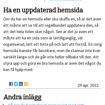
Ha en uppdaterad hemsida
Om du har en hemsida eller ska skaffa en, så är det även
ett måste att se till att regelbundet uppdatera den, så
att det hela tiden sker något. Sen är det ju även ett
måste att ha en sida som är lättillgänglig, väl
organiserad, lätt att hitta på och lätt att förstå. En rörig
hemsida kanske får besökare, men de stannar inte kvar
särskilt länge och de går inte heller tillbaka till den. Att
styra upp och göra en bra hemsida är även det något du
kan få hjälp med.
29 apr. 2022
Andra inlägg